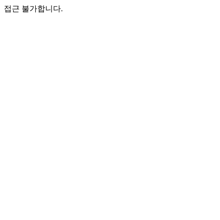
접근 불가합니다.