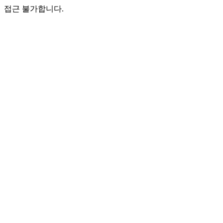
접근 불가합니다.