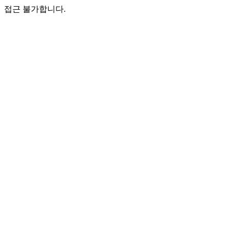
접근 불가합니다.