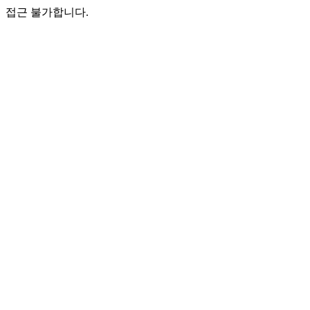
접근 불가합니다.