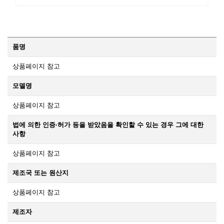
품명
상품페이지 참고
모델명
상품페이지 참고
법에 의한 인증·허가 등을 받았음을 확인할 수 있는 경우 그에 대한
사항
상품페이지 참고
제조국 또는 원산지
상품페이지 참고
제조자