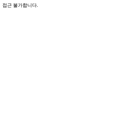
접근 불가합니다.