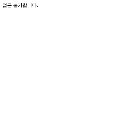
접근 불가합니다.