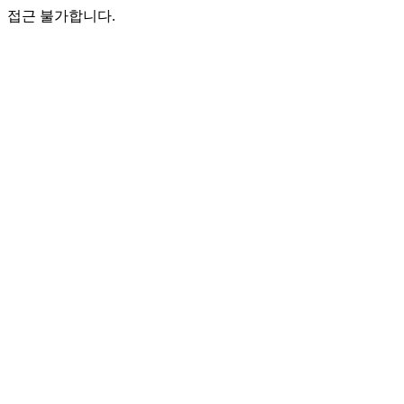
접근 불가합니다.