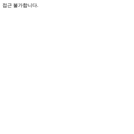
접근 불가합니다.