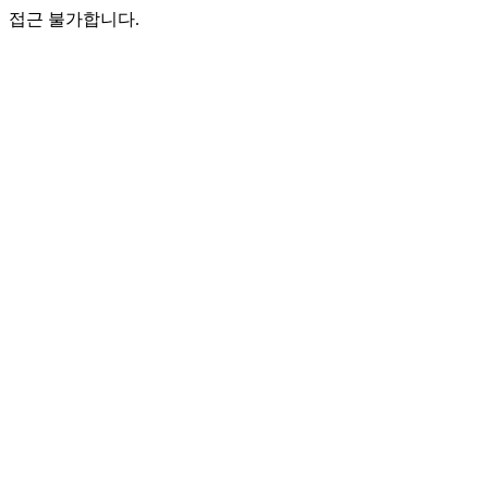
접근 불가합니다.