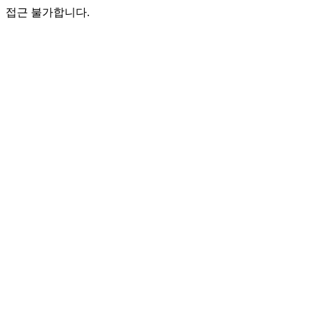
접근 불가합니다.