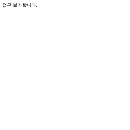
접근 불가합니다.