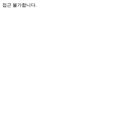
접근 불가합니다.