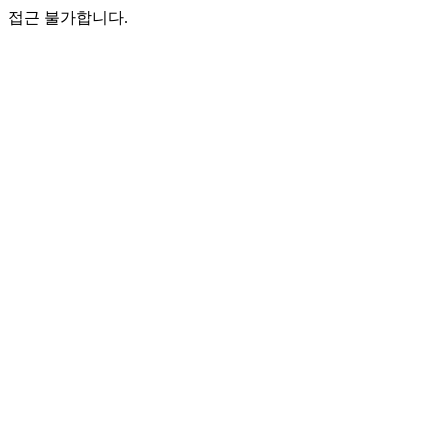
접근 불가합니다.