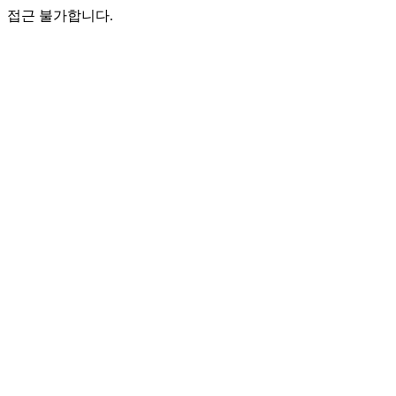
접근 불가합니다.