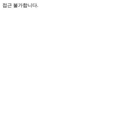
접근 불가합니다.