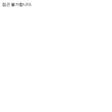
접근 불가합니다.