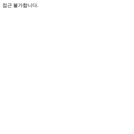
접근 불가합니다.