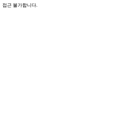
접근 불가합니다.