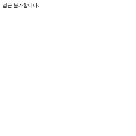
접근 불가합니다.