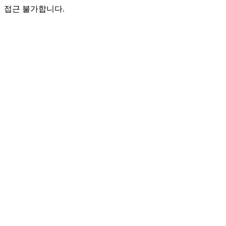
접근 불가합니다.