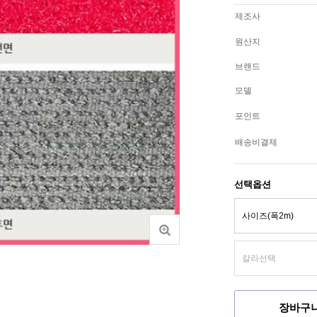
제조사
원산지
브랜드
모델
포인트
배송비결제
선택옵션
장바구