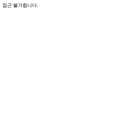
접근 불가합니다.