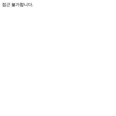
접근 불가합니다.