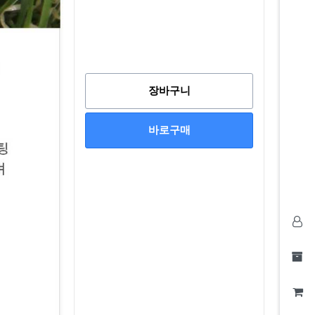
장바구니
바로구매