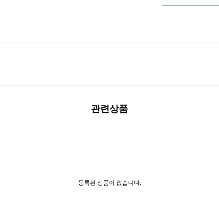
관련상품
등록된 상품이 없습니다.