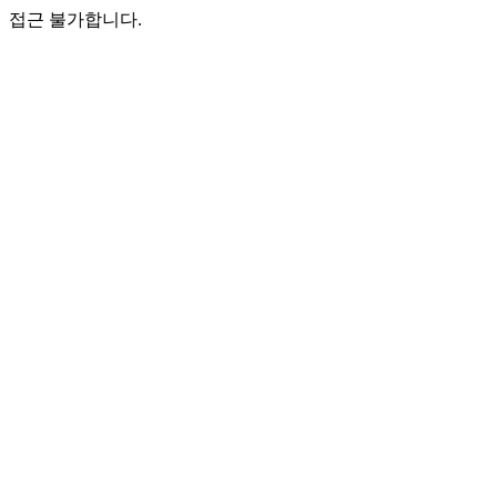
접근 불가합니다.