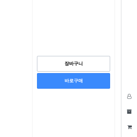
장바구니
바로구매