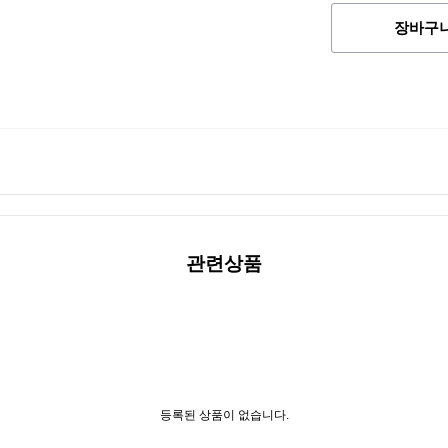
장바구
관련상품
등록된 상품이 없습니다.