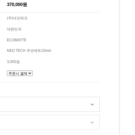
370,000원
(주)네오테크
대한민국
ECOMATTE
NEO TECH 쿠션매트15mm
3,000점