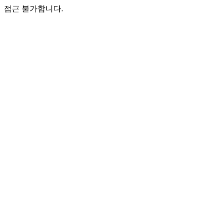
접근 불가합니다.