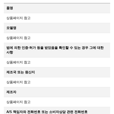
품명
상품페이지 참고
모델명
상품페이지 참고
법에 의한 인증·허가 등을 받았음을 확인할 수 있는 경우 그에 대한
사항
상품페이지 참고
제조국 또는 원산지
상품페이지 참고
제조자
상품페이지 참고
A/S 책임자와 전화번호 또는 소비자상담 관련 전화번호