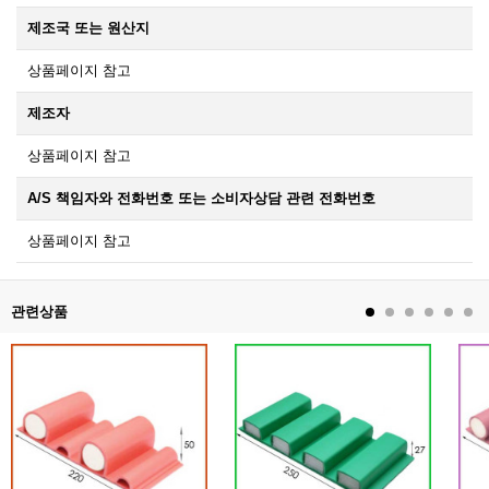
제조국 또는 원산지
상품페이지 참고
제조자
상품페이지 참고
A/S 책임자와 전화번호 또는 소비자상담 관련 전화번호
상품페이지 참고
관련상품