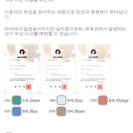
이용자의 부상을 방지하는 제품으로 탄성과 복원력이 뛰어납니
다.
바닥에서
일정높이까지만 설치함으로써, 체육관에서 발생하는
선수 부상 사고를 예방할 수 있습니다.