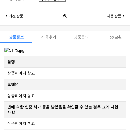
이전상품
다음상품
상품정보
사용후기
상품문의
배송/교환
품명
상품페이지 참고
모델명
상품페이지 참고
법에 의한 인증·허가 등을 받았음을 확인할 수 있는 경우 그에 대한
사항
상품페이지 참고