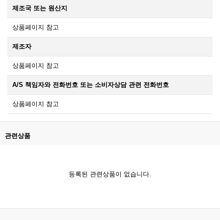
제조국 또는 원산지
상품페이지 참고
제조자
상품페이지 참고
A/S 책임자와 전화번호 또는 소비자상담 관련 전화번호
상품페이지 참고
관련상품
등록된 관련상품이 없습니다.